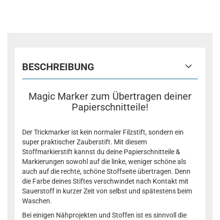
BESCHREIBUNG
Magic Marker zum Übertragen deiner
Papierschnitteile!
Der Trickmarker ist kein normaler Filzstift, sondern ein
super praktischer Zauberstift. Mit diesem
Stoffmarkierstift kannst du deine Papierschnitteile &
Markierungen sowohl auf die linke, weniger schöne als
auch auf die rechte, schöne Stoffseite übertragen. Denn
die Farbe deines Stiftes verschwindet nach Kontakt mit
Sauerstoff in kurzer Zeit von selbst und spätestens beim
Waschen.
Bei einigen Nähprojekten und Stoffen ist es sinnvoll die