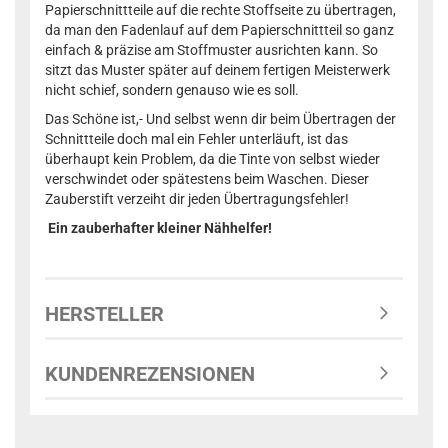
Papierschnittteile auf die rechte Stoffseite zu übertragen,
da man den Fadenlauf auf dem Papierschnittteil so ganz
einfach & präzise am Stoffmuster ausrichten kann. So
sitzt das Muster später auf deinem fertigen Meisterwerk
nicht schief, sondern genauso wie es soll.
Das Schöne ist,- Und selbst wenn dir beim Übertragen der
Schnittteile doch mal ein Fehler unterläuft, ist das
überhaupt kein Problem, da die Tinte von selbst wieder
verschwindet oder spätestens beim Waschen. Dieser
Zauberstift verzeiht dir jeden Übertragungsfehler!
Ein zauberhafter kleiner Nähhelfer!
HERSTELLER
KUNDENREZENSIONEN