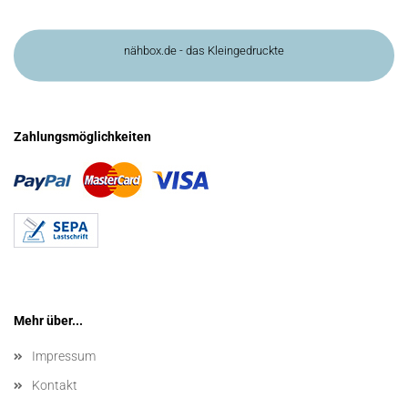
nähbox.de - das Kleingedruckte
Zahlungsmöglichkeiten
Mehr über...
Impressum
Kontakt