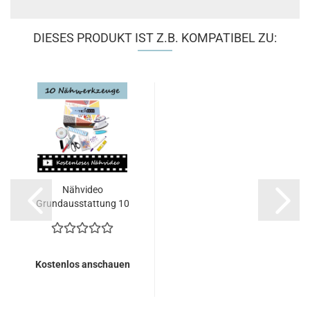
DIESES PRODUKT IST Z.B. KOMPATIBEL ZU:
Nähvideo
Grundausstattung 10
Nähwerkzeuge...
Kostenlos anschauen