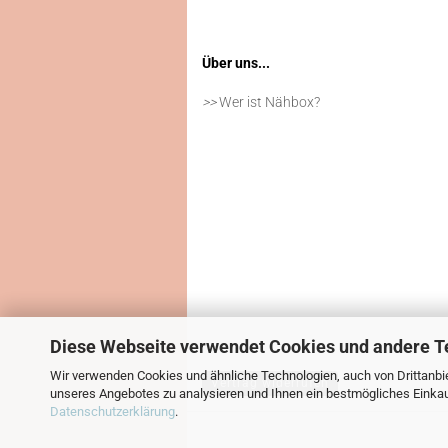
Über uns...
>>
Wer ist Nähbox?
Diese Webseite verwendet Cookies und andere T
Wir verwenden Cookies und ähnliche Technologien, auch von Drittanbie
Vertrag widerrufen
unseres Angebotes zu analysieren und Ihnen ein bestmögliches Einkauf
Datenschutzerklärung
.