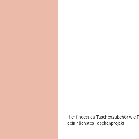
Hier findest du Taschenzubehör wie T
dein nächstes Taschenprojekt