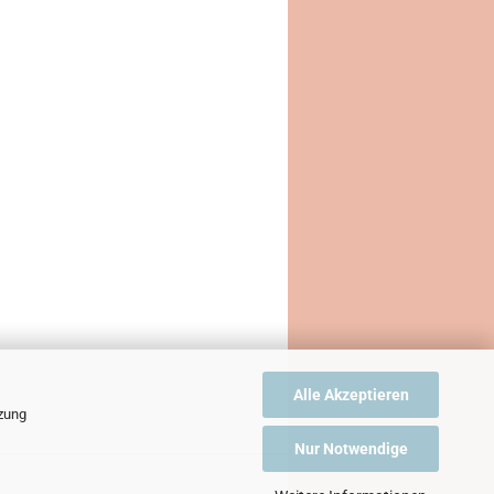
Alle Akzeptieren
tzung
Nur Notwendige