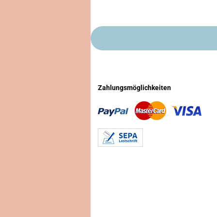
Zahlungsmöglichkeiten