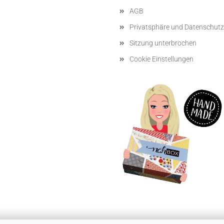
AGB
Privatsphäre und Datenschutz
Sitzung unterbrochen
Cookie Einstellungen