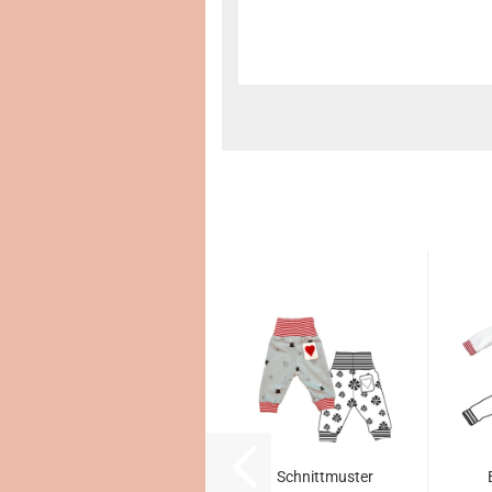
Schnittmuster