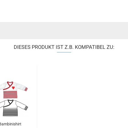
DIESES PRODUKT IST Z.B. KOMPATIBEL ZU:
Bambinishirt