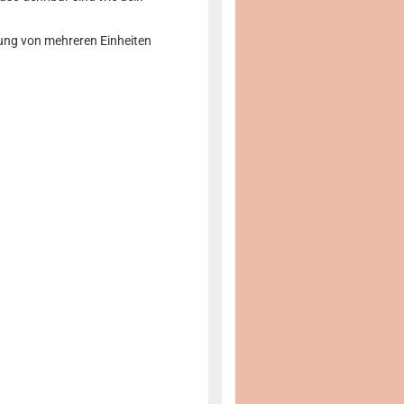
lung von mehreren Einheiten